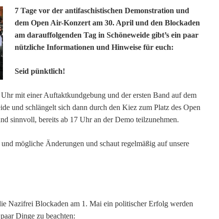
7 Tage vor der antifaschistischen Demonstration und
dem Open Air-Konzert am 30. April und den Blockaden
am darauffolgenden Tag in Schöneweide gibt’s ein paar
nützliche Informationen und Hinweise für euch:
Seid pünktlich!
Uhr mit einer Auftaktkundgebung und der ersten Band auf dem
de und schlängelt sich dann durch den Kiez zum Platz des Open
und sinnvoll, bereits ab 17 Uhr an der Demo teilzunehmen.
 und mögliche Änderungen und schaut regelmäßig auf unsere
e Nazifrei Blockaden am 1. Mai ein politischer Erfolg werden
 paar Dinge zu beachten: