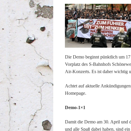
Die Demo beginnt pünktlich um 17 
Vorplatz des S-Bahnhofs Schönewei
Air-Konzerts. Es ist daher wichtig 
Achtet auf aktuelle Ankündigungen
Homepage.
Demo-1×1
Damit die Demo am 30. April und di
und alle Spaß dabei haben, sind ein