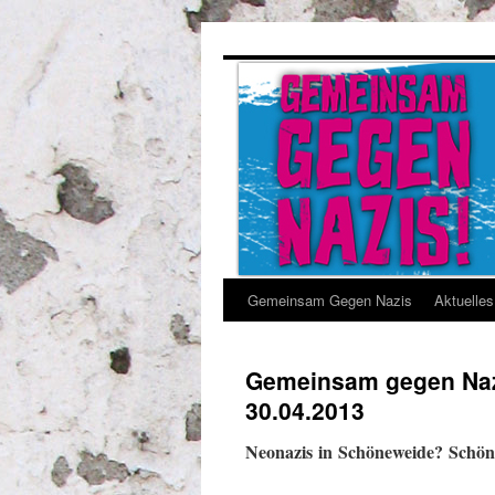
Gemeinsam Gegen Nazis
Aktuelles
Gemeinsam gegen Naz
30.04.2013
Neonazis in Schöneweide? Schön