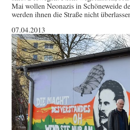
Mai wollen Neonazis in Schöneweide d
werden ihnen die Straße nicht überlasse
07.04.2013