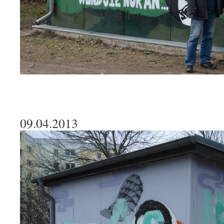
09.04.2013