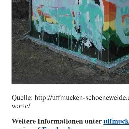
Quelle: http://uffmucken-schoeneweide
worte/
Weitere Informationen unter
uffmuck