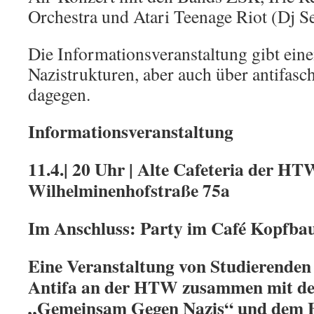
Orchestra und Atari Teenage Riot (Dj Se
Die Informationsveranstaltung gibt eine
Nazistrukturen, aber auch über antifasch
dagegen.
Informationsveranstaltung
11.4.| 20 Uhr | Alte Cafeteria der HT
Wilhelminenhofstraße 75a
Im Anschluss: Party im Café Kopfba
Eine Veranstaltung von Studierenden 
Antifa an der HTW zusammen mit d
„Gemeinsam Gegen Nazis“ und dem B